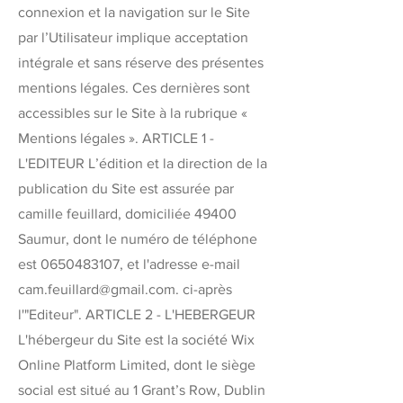
connexion et la navigation sur le Site
par l’Utilisateur implique acceptation
intégrale et sans réserve des présentes
mentions légales. Ces dernières sont
accessibles sur le Site à la rubrique «
Mentions légales ». ARTICLE 1 -
L'EDITEUR L’édition et la direction de la
publication du Site est assurée par
camille feuillard, domiciliée 49400
Saumur, dont le numéro de téléphone
est
0650483107
, et l'adresse e-mail
cam.feuillard@gmail.com
. ci-après
l'"Editeur". ARTICLE 2 - L'HEBERGEUR
L'hébergeur du Site est la société Wix
Online Platform Limited, dont le siège
social est situé au 1 Grant’s Row, Dublin