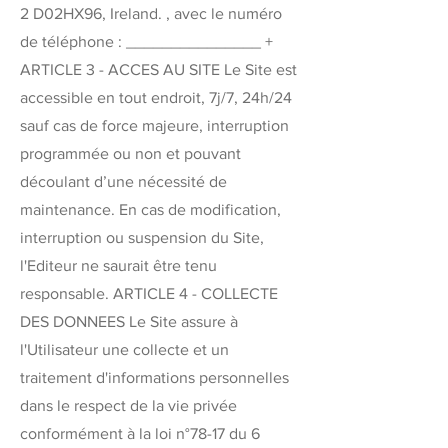
2 D02HX96, Ireland. , avec le numéro
de téléphone : _______________ +
ARTICLE 3 - ACCES AU SITE Le Site est
accessible en tout endroit, 7j/7, 24h/24
sauf cas de force majeure, interruption
programmée ou non et pouvant
découlant d’une nécessité de
maintenance. En cas de modification,
interruption ou suspension du Site,
l'Editeur ne saurait être tenu
responsable. ARTICLE 4 - COLLECTE
DES DONNEES Le Site assure à
l'Utilisateur une collecte et un
traitement d'informations personnelles
dans le respect de la vie privée
conformément à la loi n°78-17 du 6