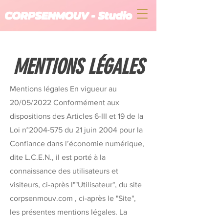
CORPSENMOUV - Studio
MENTIONS LÉGALES
Mentions légales En vigueur au
20/05/2022 Conformément aux
dispositions des Articles 6-III et 19 de la
Loi n°
2004-575
du 21 juin 2004 pour la
Confiance dans l’économie numérique,
dite L.C.E.N., il est porté à la
connaissance des utilisateurs et
visiteurs, ci-après l""Utilisateur", du site
corpsenmouv.com , ci-après le "Site",
les présentes mentions légales. La