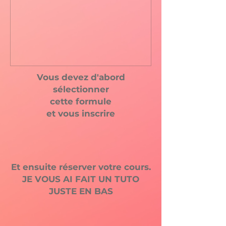
Vous devez d'abord
sélectionner
cette formule
et vous inscrire
Et ensuite réserver votre cours.
JE VOUS AI FAIT UN TUTO
JUSTE EN BAS