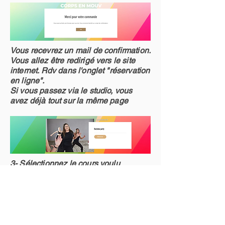
Vous recevrez un mail de confirmation.
Vous allez être redirigé vers le site
internet. Rdv dans l'onglet "réservation
en ligne".
Si vous passez via le studio, vous
avez déjà tout sur la même page
3- Sélectionnez le cours voulu