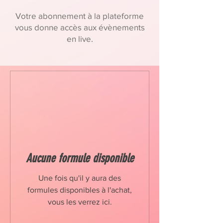
Votre abonnement à la plateforme
vous donne accès aux évènements
en live.
Aucune formule disponible
Une fois qu'il y aura des
formules disponibles à l'achat,
vous les verrez ici.