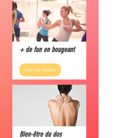
+ de fun en bougeant
Voir les détails
Bien-être du dos