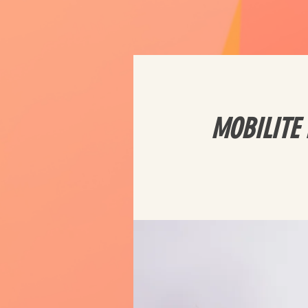
MOBILITE 