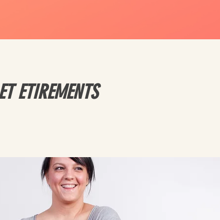
ET ETIREMENTS