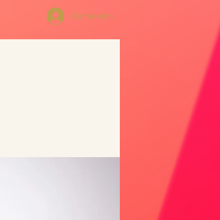
Connexion